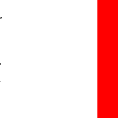
an
e
in