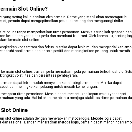
ermain Slot Online?
nci yang sering kali diabaikan oleh pemain. Ritme yang stabil akan memengaruhi
g tepat, pemain dapat mengoptimalkan peluang menang dan mengurangi risiko
lot online tanpa memperhatikan ritme permainan. Mereka sering kali gegabah dan
n kekalahan yang tidak perlu dan membuat frustrasi. Oleh karena itu, penting ba
lam bermain slot online.
eningkatkan konsentrasi dan fokus. Mereka dapat lebih mudah mengendalikan emo
engaruhi hasil permainan secara positif dan meningkatkan peluang untuk meraih
 bermain slot online, pemain perlu memahami pola permainan terlebih dahulu. Seti
 tingkat volatilitas dan persentase pembayaran.
pemain dapat lebih mudah menyesuaikan strategi permainan. Mereka dapat
rsebut dan meningkatkan peluang untuk meraih kemenangan.
 mengatur ritme permainan. Mereka dapat menentukan kapan waktu yang tepat
rmainan yang ada. Hal ini akan membantu menjaga stabilitas ritme permainan d
Slot Online
main slot online adalah dengan menerapkan metode logis. Metode logis dapat
 dan rasional. Dengan menerapkan metode logis, pemain dapat menghindari emo