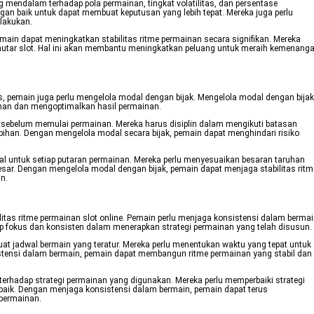
g mendalam terhadap pola permainan, tingkat volatilitas, dan persentase
an baik untuk dapat membuat keputusan yang lebih tepat. Mereka juga perlu
ilakukan.
ain dapat meningkatkan stabilitas ritme permainan secara signifikan. Mereka
tar slot. Hal ini akan membantu meningkatkan peluang untuk meraih kemenang
 pemain juga perlu mengelola modal dengan bijak. Mengelola modal dengan bijak
nan dan mengoptimalkan hasil permainan.
sebelum memulai permainan. Mereka harus disiplin dalam mengikuti batasan
bihan. Dengan mengelola modal secara bijak, pemain dapat menghindari risiko
al untuk setiap putaran permainan. Mereka perlu menyesuaikan besaran taruhan
sar. Dengan mengelola modal dengan bijak, pemain dapat menjaga stabilitas ritm
n.
tas ritme permainan slot online. Pemain perlu menjaga konsistensi dalam berma
ap fokus dan konsisten dalam menerapkan strategi permainan yang telah disusun.
t jadwal bermain yang teratur. Mereka perlu menentukan waktu yang tepat untuk
stensi dalam bermain, pemain dapat membangun ritme permainan yang stabil dan
a terhadap strategi permainan yang digunakan. Mereka perlu memperbaiki strategi
 baik. Dengan menjaga konsistensi dalam bermain, pemain dapat terus
permainan.