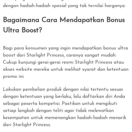
dengan hadiah-hadiah spesial yang tak ternilai harganya.
Bagaimana Cara Mendapatkan Bonus
Ultra Boost?
Bagi para konsumen yang ingin mendapatkan bonus ultra
boost dari Starlight Princess, caranya sangat mudah.
Cukup kunjungi gerai-gerai resmi Starlight Princess atau
akses website mereka untuk melihat syarat dan ketentuan
promo ini.
Lakukan pembelian produk dengan nilai tertentu sesuai
dengan ketentuan yang berlaku, lalu daftarkan diri Anda
sebagai peserta kompetisi. Pastikan untuk mengikuti
setiap langkah dengan teliti agar tidak melewatkan
kesempatan untuk memenangkan hadiah-hadiah menarik
dari Starlight Princess.