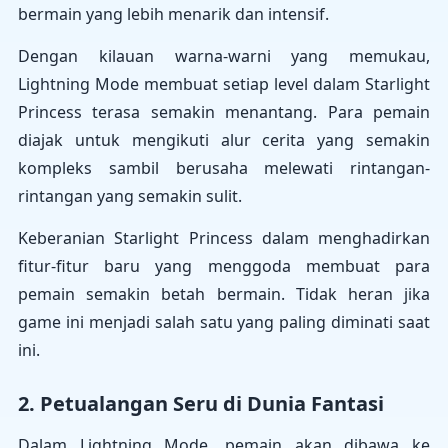
bermain yang lebih menarik dan intensif.
Dengan kilauan warna-warni yang memukau,
Lightning Mode membuat setiap level dalam Starlight
Princess terasa semakin menantang. Para pemain
diajak untuk mengikuti alur cerita yang semakin
kompleks sambil berusaha melewati rintangan-
rintangan yang semakin sulit.
Keberanian Starlight Princess dalam menghadirkan
fitur-fitur baru yang menggoda membuat para
pemain semakin betah bermain. Tidak heran jika
game ini menjadi salah satu yang paling diminati saat
ini.
2. Petualangan Seru di Dunia Fantasi
Dalam Lightning Mode, pemain akan dibawa ke