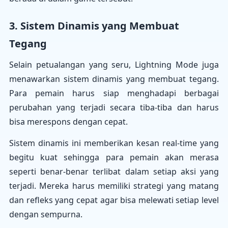
3. Sistem Dinamis yang Membuat
Tegang
Selain petualangan yang seru, Lightning Mode juga
menawarkan sistem dinamis yang membuat tegang.
Para pemain harus siap menghadapi berbagai
perubahan yang terjadi secara tiba-tiba dan harus
bisa merespons dengan cepat.
Sistem dinamis ini memberikan kesan real-time yang
begitu kuat sehingga para pemain akan merasa
seperti benar-benar terlibat dalam setiap aksi yang
terjadi. Mereka harus memiliki strategi yang matang
dan refleks yang cepat agar bisa melewati setiap level
dengan sempurna.