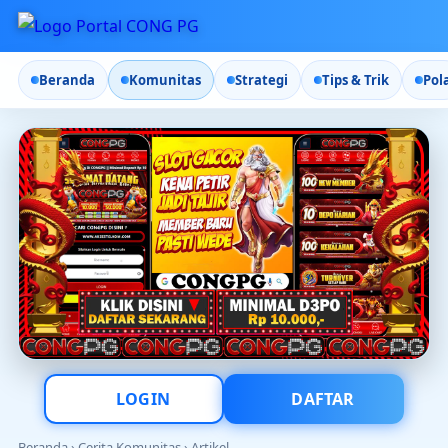
Beranda
Komunitas
Strategi
Tips & Trik
Pol
LOGIN
DAFTAR
Beranda
›
Cerita Komunitas
›
Artikel