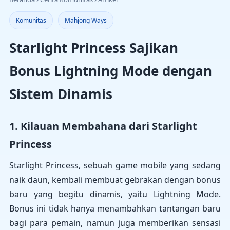
Komunitas
Mahjong Ways
Starlight Princess Sajikan
Bonus Lightning Mode dengan
Sistem Dinamis
1. Kilauan Membahana dari Starlight
Princess
Starlight Princess, sebuah game mobile yang sedang
naik daun, kembali membuat gebrakan dengan bonus
baru yang begitu dinamis, yaitu Lightning Mode.
Bonus ini tidak hanya menambahkan tantangan baru
bagi para pemain, namun juga memberikan sensasi