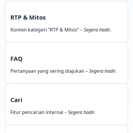
RTP & Mitos
Konten kategori “RTP & Mitos” –
Segera hadir
.
FAQ
Pertanyaan yang sering diajukan –
Segera hadir
.
Cari
Fitur pencarian internal –
Segera hadir
.