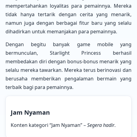
mempertahankan loyalitas para pemainnya. Mereka
tidak hanya tertarik dengan cerita yang menarik,
namun juga dengan berbagai fitur baru yang selalu
dihadirkan untuk memanjakan para pemainnya.
Dengan begitu banyak game mobile yang
bermunculan, Starlight Princess berhasil
membedakan diri dengan bonus-bonus menarik yang
selalu mereka tawarkan. Mereka terus berinovasi dan
berusaha memberikan pengalaman bermain yang
terbaik bagi para pemainnya.
Jam Nyaman
Konten kategori “Jam Nyaman” –
Segera hadir
.