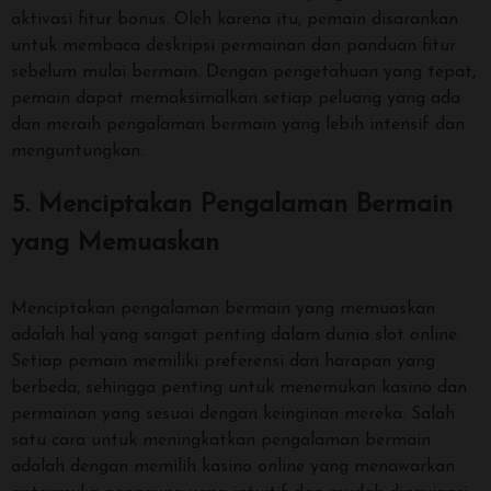
aktivasi fitur bonus. Oleh karena itu, pemain disarankan
untuk membaca deskripsi permainan dan panduan fitur
sebelum mulai bermain. Dengan pengetahuan yang tepat,
pemain dapat memaksimalkan setiap peluang yang ada
dan meraih pengalaman bermain yang lebih intensif dan
menguntungkan.
5. Menciptakan Pengalaman Bermain
yang Memuaskan
Menciptakan pengalaman bermain yang memuaskan
adalah hal yang sangat penting dalam dunia slot online.
Setiap pemain memiliki preferensi dan harapan yang
berbeda, sehingga penting untuk menemukan kasino dan
permainan yang sesuai dengan keinginan mereka. Salah
satu cara untuk meningkatkan pengalaman bermain
adalah dengan memilih kasino online yang menawarkan