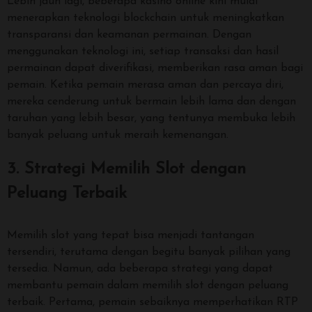
Lebih jauh lagi, beberapa kasino online kini mulai
menerapkan teknologi blockchain untuk meningkatkan
transparansi dan keamanan permainan. Dengan
menggunakan teknologi ini, setiap transaksi dan hasil
permainan dapat diverifikasi, memberikan rasa aman bagi
pemain. Ketika pemain merasa aman dan percaya diri,
mereka cenderung untuk bermain lebih lama dan dengan
taruhan yang lebih besar, yang tentunya membuka lebih
banyak peluang untuk meraih kemenangan.
3. Strategi Memilih Slot dengan
Peluang Terbaik
Memilih slot yang tepat bisa menjadi tantangan
tersendiri, terutama dengan begitu banyak pilihan yang
tersedia. Namun, ada beberapa strategi yang dapat
membantu pemain dalam memilih slot dengan peluang
terbaik. Pertama, pemain sebaiknya memperhatikan RTP