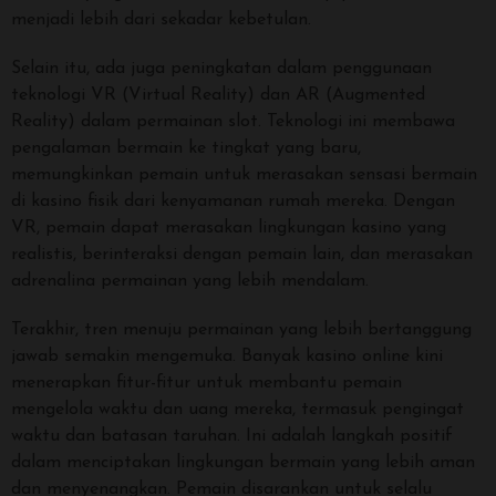
menjadi lebih dari sekadar kebetulan.
Selain itu, ada juga peningkatan dalam penggunaan
teknologi VR (Virtual Reality) dan AR (Augmented
Reality) dalam permainan slot. Teknologi ini membawa
pengalaman bermain ke tingkat yang baru,
memungkinkan pemain untuk merasakan sensasi bermain
di kasino fisik dari kenyamanan rumah mereka. Dengan
VR, pemain dapat merasakan lingkungan kasino yang
realistis, berinteraksi dengan pemain lain, dan merasakan
adrenalina permainan yang lebih mendalam.
Terakhir, tren menuju permainan yang lebih bertanggung
jawab semakin mengemuka. Banyak kasino online kini
menerapkan fitur-fitur untuk membantu pemain
mengelola waktu dan uang mereka, termasuk pengingat
waktu dan batasan taruhan. Ini adalah langkah positif
dalam menciptakan lingkungan bermain yang lebih aman
dan menyenangkan. Pemain disarankan untuk selalu