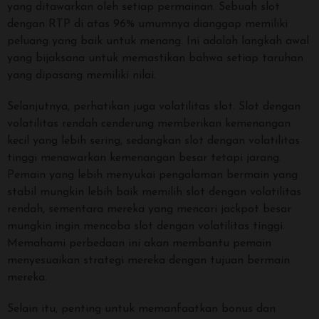
yang ditawarkan oleh setiap permainan. Sebuah slot
dengan RTP di atas 96% umumnya dianggap memiliki
peluang yang baik untuk menang. Ini adalah langkah awal
yang bijaksana untuk memastikan bahwa setiap taruhan
yang dipasang memiliki nilai.
Selanjutnya, perhatikan juga volatilitas slot. Slot dengan
volatilitas rendah cenderung memberikan kemenangan
kecil yang lebih sering, sedangkan slot dengan volatilitas
tinggi menawarkan kemenangan besar tetapi jarang.
Pemain yang lebih menyukai pengalaman bermain yang
stabil mungkin lebih baik memilih slot dengan volatilitas
rendah, sementara mereka yang mencari jackpot besar
mungkin ingin mencoba slot dengan volatilitas tinggi.
Memahami perbedaan ini akan membantu pemain
menyesuaikan strategi mereka dengan tujuan bermain
mereka.
Selain itu, penting untuk memanfaatkan bonus dan