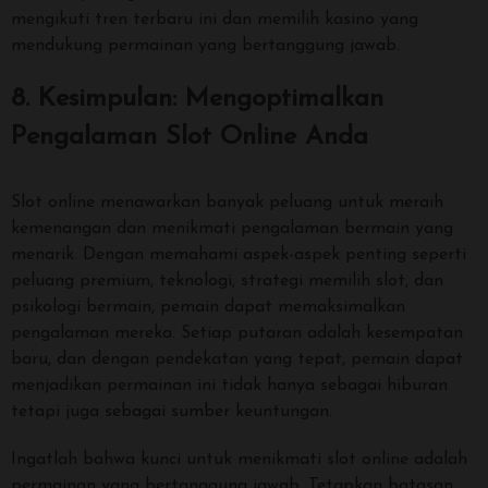
mengikuti tren terbaru ini dan memilih kasino yang
mendukung permainan yang bertanggung jawab.
8. Kesimpulan: Mengoptimalkan
Pengalaman Slot Online Anda
Slot online menawarkan banyak peluang untuk meraih
kemenangan dan menikmati pengalaman bermain yang
menarik. Dengan memahami aspek-aspek penting seperti
peluang premium, teknologi, strategi memilih slot, dan
psikologi bermain, pemain dapat memaksimalkan
pengalaman mereka. Setiap putaran adalah kesempatan
baru, dan dengan pendekatan yang tepat, pemain dapat
menjadikan permainan ini tidak hanya sebagai hiburan
tetapi juga sebagai sumber keuntungan.
Ingatlah bahwa kunci untuk menikmati slot online adalah
permainan yang bertanggung jawab. Tetapkan batasan