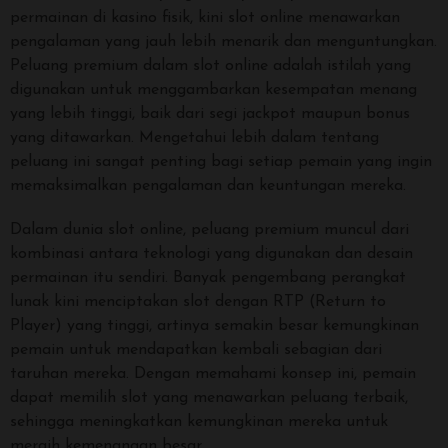
permainan di kasino fisik, kini slot online menawarkan
pengalaman yang jauh lebih menarik dan menguntungkan.
Peluang premium dalam slot online adalah istilah yang
digunakan untuk menggambarkan kesempatan menang
yang lebih tinggi, baik dari segi jackpot maupun bonus
yang ditawarkan. Mengetahui lebih dalam tentang
peluang ini sangat penting bagi setiap pemain yang ingin
memaksimalkan pengalaman dan keuntungan mereka.
Dalam dunia slot online, peluang premium muncul dari
kombinasi antara teknologi yang digunakan dan desain
permainan itu sendiri. Banyak pengembang perangkat
lunak kini menciptakan slot dengan RTP (Return to
Player) yang tinggi, artinya semakin besar kemungkinan
pemain untuk mendapatkan kembali sebagian dari
taruhan mereka. Dengan memahami konsep ini, pemain
dapat memilih slot yang menawarkan peluang terbaik,
sehingga meningkatkan kemungkinan mereka untuk
meraih kemenangan besar.