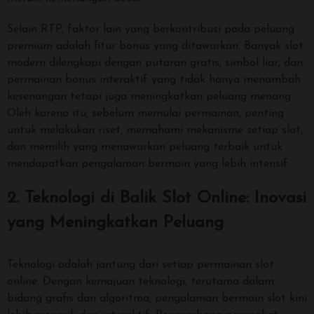
Selain RTP, faktor lain yang berkontribusi pada peluang
premium adalah fitur bonus yang ditawarkan. Banyak slot
modern dilengkapi dengan putaran gratis, simbol liar, dan
permainan bonus interaktif yang tidak hanya menambah
kesenangan tetapi juga meningkatkan peluang menang.
Oleh karena itu, sebelum memulai permainan, penting
untuk melakukan riset, memahami mekanisme setiap slot,
dan memilih yang menawarkan peluang terbaik untuk
mendapatkan pengalaman bermain yang lebih intensif.
2. Teknologi di Balik Slot Online: Inovasi
yang Meningkatkan Peluang
Teknologi adalah jantung dari setiap permainan slot
online. Dengan kemajuan teknologi, terutama dalam
bidang grafis dan algoritma, pengalaman bermain slot kini