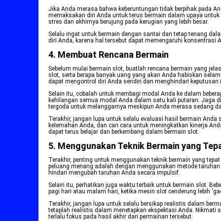
Jika Anda merasa bahwa keberuntungan tidak berpihak pada And
memaksakan diri Anda untuk terus bermain dalam upaya untuk
stres dan akhirnya berujung pada kerugian yang lebih besar.
Selalu ingat untuk bermain dengan santai dan tetap tenang da
diri Anda, karena hal tersebut dapat memengaruhi konsentrasi
4. Membuat Rencana Bermain
Sebelum mulai bermain slot, buatlah rencana bermain yang jel
slot, serta berapa banyak uang yang akan Anda habiskan selama
dapat mengontrol diri Anda sendiri dan menghindari keputusan
Selain itu, cobalah untuk membagi modal Anda ke dalam beberapa
kehilangan semua modal Anda dalam satu kali putaran. Jaga di
tergoda untuk melanggarnya meskipun Anda merasa sedang da
Terakhir, jangan lupa untuk selalu evaluasi hasil bermain Anda s
kelemahan Anda, dan cari cara untuk meningkatkan kinerja Anda
dapat terus belajar dan berkembang dalam bermain slot.
5. Menggunakan Teknik Bermain yang Tep
Terakhir, penting untuk menggunakan teknik bermain yang tepa
peluang menang adalah dengan menggunakan metode taruhan ya
hindari mengubah taruhan Anda secara impulsif.
Selain itu, perhatikan juga waktu terbaik untuk bermain slot. B
pagi hari atau malam hari, ketika mesin slot cenderung lebih 'g
Terakhir, jangan lupa untuk selalu bersikap realistis dalam be
tetaplah realistis dalam menetapkan ekspektasi Anda. Nikmati
terlalu fokus pada hasil akhir dari permainan tersebut.