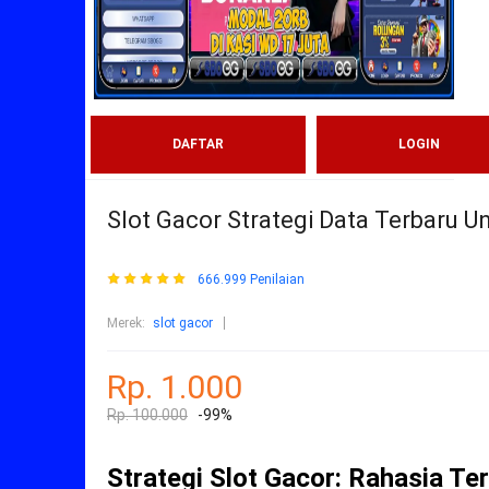
DAFTAR
LOGIN
Slot Gacor Strategi Data Terbaru U
666.999 Penilaian
Merek:
slot gacor
Rp. 1.000
Rp. 100.000
-99%
Strategi Slot Gacor: Rahasia Te