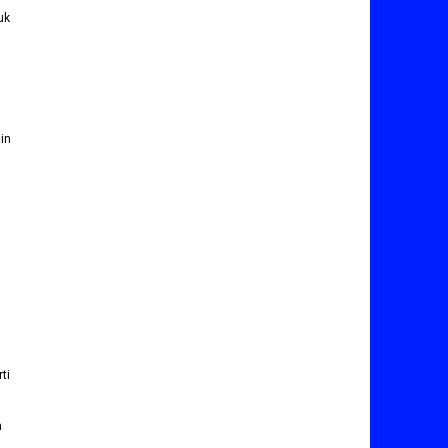
uk
in
ti
a