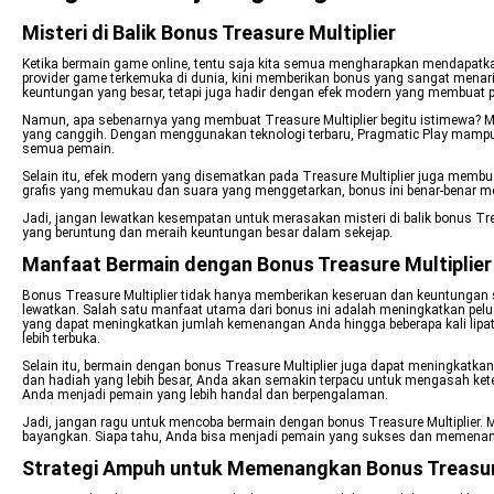
Misteri di Balik Bonus Treasure Multiplier
Ketika bermain game online, tentu saja kita semua mengharapkan mendapatk
provider game terkemuka di dunia, kini memberikan bonus yang sangat menarik
keuntungan yang besar, tetapi juga hadir dengan efek modern yang membuat
Namun, apa sebenarnya yang membuat Treasure Multiplier begitu istimewa? Mis
yang canggih. Dengan menggunakan teknologi terbaru, Pragmatic Play mamp
semua pemain.
Selain itu, efek modern yang disematkan pada Treasure Multiplier juga me
grafis yang memukau dan suara yang menggetarkan, bonus ini benar-benar me
Jadi, jangan lewatkan kesempatan untuk merasakan misteri di balik bonus Trea
yang beruntung dan meraih keuntungan besar dalam sekejap.
Manfaat Bermain dengan Bonus Treasure Multiplier
Bonus Treasure Multiplier tidak hanya memberikan keseruan dan keuntungan sa
lewatkan. Salah satu manfaat utama dari bonus ini adalah meningkatkan pel
yang dapat meningkatkan jumlah kemenangan Anda hingga beberapa kali lipa
lebih terbuka.
Selain itu, bermain dengan bonus Treasure Multiplier juga dapat meningkatk
dan hadiah yang lebih besar, Anda akan semakin terpacu untuk mengasah kete
Anda menjadi pemain yang lebih handal dan berpengalaman.
Jadi, jangan ragu untuk mencoba bermain dengan bonus Treasure Multiplier. 
bayangkan. Siapa tahu, Anda bisa menjadi pemain yang sukses dan memenang
Strategi Ampuh untuk Memenangkan Bonus Treasure