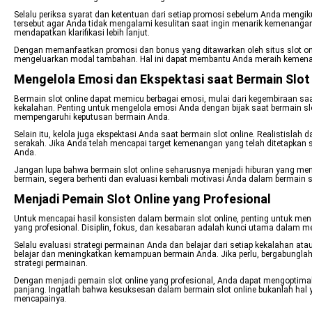
Selalu periksa syarat dan ketentuan dari setiap promosi sebelum Anda mengi
tersebut agar Anda tidak mengalami kesulitan saat ingin menarik kemenangan 
mendapatkan klarifikasi lebih lanjut.
Dengan memanfaatkan promosi dan bonus yang ditawarkan oleh situs slot onl
mengeluarkan modal tambahan. Hal ini dapat membantu Anda meraih kemenanga
Mengelola Emosi dan Ekspektasi saat Bermain Slot
Bermain slot online dapat memicu berbagai emosi, mulai dari kegembiraan
kekalahan. Penting untuk mengelola emosi Anda dengan bijak saat bermain sl
mempengaruhi keputusan bermain Anda.
Selain itu, kelola juga ekspektasi Anda saat bermain slot online. Realistisl
serakah. Jika Anda telah mencapai target kemenangan yang telah ditetapkan 
Anda.
Jangan lupa bahwa bermain slot online seharusnya menjadi hiburan yang men
bermain, segera berhenti dan evaluasi kembali motivasi Anda dalam bermain sl
Menjadi Pemain Slot Online yang Profesional
Untuk mencapai hasil konsisten dalam bermain slot online, penting untuk m
yang profesional. Disiplin, fokus, dan kesabaran adalah kunci utama dalam m
Selalu evaluasi strategi permainan Anda dan belajar dari setiap kekalahan a
belajar dan meningkatkan kemampuan bermain Anda. Jika perlu, bergabunglah
strategi permainan.
Dengan menjadi pemain slot online yang profesional, Anda dapat mengoptim
panjang. Ingatlah bahwa kesuksesan dalam bermain slot online bukanlah hal
mencapainya.