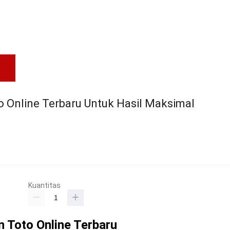
to Online Terbaru Untuk Hasil Maksimal
Kuantitas
Toto Online Terbaru