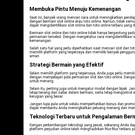
Membuka Pintu Menuju Kemenangan
Saat ini, banyak orang mencari cara untuk meningkatkan pendapa
dengan bermain slot online atau toto online. Namun, tidak semu
dapat mengidentifikasi slot online dan toto online terbaru yan
Bermain slot online dan toto online tidak hanya bergantung p
permainan tersebut. Dengan mengetahui cara mengidentifikasi s
kemenangan.
Salah satu hal yang perlu diperhatikan saat mencari slot dan to
memilih platform yang terpercaya dan memiliki banyak pengguna
aman.
Strategi Bermain yang Efektif
Selain memilih platform yang terpercaya, Anda juga perlu memili
dengan mempelajari pola permainan slot dan toto online. Den
untuk menang.
Selain itu, penting juga untuk mengatur modal dengan bijak. Ja
tetap tenang dan sabar dalam bermain, serta tetap mengontro
kerugian yang besar.
Jangan lupa pula untuk selalu memperhatikan bonus dan promosi
dapat membantu Anda meningkatkan peluang menang dan mendap
Teknologi Terbaru untuk Pengalaman Berm
Dengan perkembangan teknologi yang pesat, sekarang Anda dapa
platform perjudian online telah menghadirkan fitur-fitur terbar