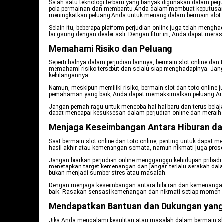
Salah satu teknologi terbaru yang banyak digunakan dalam perj
pola permainan dan membantu Anda dalam membuat keputusan ya
meningkatkan peluang Anda untuk menang dalam bermain slot d
Selain itu, beberapa platform perjudian online juga telah meng
langsung dengan dealer asli. Dengan fitur ini, Anda dapat mer
Memahami Risiko dan Peluang
Seperti halnya dalam perjudian lainnya, bermain slot online dan 
memahami risiko tersebut dan selalu siap menghadapinya. Jan
kehilangannya.
Namun, meskipun memiliki risiko, bermain slot dan toto onlin
pemahaman yang baik, Anda dapat memaksimalkan peluang Anda
Jangan pernah ragu untuk mencoba hal-hal baru dan terus belaj
dapat mencapai kesuksesan dalam perjudian online dan merai
Menjaga Keseimbangan Antara Hiburan d
Saat bermain slot online dan toto online, penting untuk dapat
hasil akhir atau kemenangan semata, namun nikmati juga pros
Jangan biarkan perjudian online mengganggu kehidupan pribad
menetapkan target kemenangan dan jangan terlalu serakah dala
bukan menjadi sumber stres atau masalah.
Dengan menjaga keseimbangan antara hiburan dan kemenangan,
baik. Rasakan sensasi kemenangan dan nikmati setiap momen b
Mendapatkan Bantuan dan Dukungan yang
Jika Anda mengalami kesulitan atau masalah dalam bermain slo