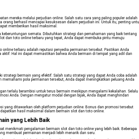
tan mereka melalui perjudian online. Salah satu cara yang paling populer adalah
a orang berhasil mencapai kesuksesan dalam perjudian ini. Untuk itu, penting unt
g dapat memberikan hasil maksimal.
ada keberuntungan semata. Dibutuhkan strategi dan pemahaman yang baik tentang
lot dan toto online terbaru yang tepat, Anda dapat membuka pintu menuju
to online terbaru adalah reputasi penyedia permainan tersebut. Pastikan Anda
 aktif. Hal ini dapat memastikan bahwa Anda bermain di tempat yang adil dan
ki strategi bermain yang efektif. Salah satu strategi yang dapat Anda coba adalah
gan memahami pola permainan tersebut, Anda dapat meningkatkan peluang Anda
ngan terlalu berambisi untuk terus bermain meskipun mengalami kekalahan. Selalu
l emosi Anda. Dengan mengatur modal dengan bijak, Anda dapat menghindari
 yang ditawarkan oleh platform perjudian online. Bonus dan promosi tersebut
atkan hasil maksimal dalam bermain slot dan toto online.
ain yang Lebih Baik
t menikmati pengalaman bermain slot dan toto online yang lebih baik. Beberapa
u yang membuat permainan menjadi lebih menarik dan seru.