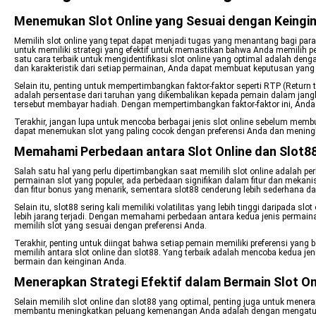
Menemukan Slot Online yang Sesuai dengan Keingi
Memilih slot online yang tepat dapat menjadi tugas yang menantang bagi para 
untuk memiliki strategi yang efektif untuk memastikan bahwa Anda memilih p
satu cara terbaik untuk mengidentifikasi slot online yang optimal adalah deng
dan karakteristik dari setiap permainan, Anda dapat membuat keputusan yang 
Selain itu, penting untuk mempertimbangkan faktor-faktor seperti RTP (Return to
adalah persentase dari taruhan yang dikembalikan kepada pemain dalam jangk
tersebut membayar hadiah. Dengan mempertimbangkan faktor-faktor ini, Anda
Terakhir, jangan lupa untuk mencoba berbagai jenis slot online sebelum mem
dapat menemukan slot yang paling cocok dengan preferensi Anda dan menin
Memahami Perbedaan antara Slot Online dan Slot8
Salah satu hal yang perlu dipertimbangkan saat memilih slot online adalah p
permainan slot yang populer, ada perbedaan signifikan dalam fitur dan mek
dan fitur bonus yang menarik, sementara slot88 cenderung lebih sederhana d
Selain itu, slot88 sering kali memiliki volatilitas yang lebih tinggi daripada 
lebih jarang terjadi. Dengan memahami perbedaan antara kedua jenis permain
memilih slot yang sesuai dengan preferensi Anda.
Terakhir, penting untuk diingat bahwa setiap pemain memiliki preferensi yang
memilih antara slot online dan slot88. Yang terbaik adalah mencoba kedua je
bermain dan keinginan Anda.
Menerapkan Strategi Efektif dalam Bermain Slot On
Selain memilih slot online dan slot88 yang optimal, penting juga untuk menerap
membantu meningkatkan peluang kemenangan Anda adalah dengan mengatur b