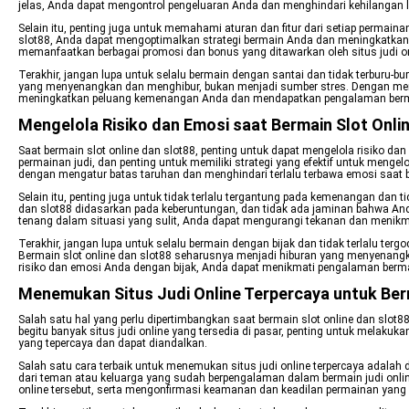
jelas, Anda dapat mengontrol pengeluaran Anda dan menghindari kehilangan 
Selain itu, penting juga untuk memahami aturan dan fitur dari setiap permai
slot88, Anda dapat mengoptimalkan strategi bermain Anda dan meningkatkan 
memanfaatkan berbagai promosi dan bonus yang ditawarkan oleh situs judi 
Terakhir, jangan lupa untuk selalu bermain dengan santai dan tidak terburu-
yang menyenangkan dan menghibur, bukan menjadi sumber stres. Dengan mener
meningkatkan peluang kemenangan Anda dan mendapatkan pengalaman berm
Mengelola Risiko dan Emosi saat Bermain Slot Onli
Saat bermain slot online dan slot88, penting untuk dapat mengelola risiko da
permainan judi, dan penting untuk memiliki strategi yang efektif untuk mengelol
dengan mengatur batas taruhan dan menghindari terlalu terbawa emosi saat 
Selain itu, penting juga untuk tidak terlalu tergantung pada kemenangan dan 
dan slot88 didasarkan pada keberuntungan, dan tidak ada jaminan bahwa An
tenang dalam situasi yang sulit, Anda dapat mengurangi tekanan dan menikm
Terakhir, jangan lupa untuk selalu bermain dengan bijak dan tidak terlalu t
Bermain slot online dan slot88 seharusnya menjadi hiburan yang menyenan
risiko dan emosi Anda dengan bijak, Anda dapat menikmati pengalaman berma
Menemukan Situs Judi Online Terpercaya untuk Berm
Salah satu hal yang perlu dipertimbangkan saat bermain slot online dan slot8
begitu banyak situs judi online yang tersedia di pasar, penting untuk melakuk
yang tepercaya dan dapat diandalkan.
Salah satu cara terbaik untuk menemukan situs judi online terpercaya adala
dari teman atau keluarga yang sudah berpengalaman dalam bermain judi online.
online tersebut, serta mengonfirmasi keamanan dan keadilan permainan yang