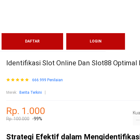
DAFTAR
LOGIN
Identifikasi Slot Online Dan Slot88 Optimal
666.999 Penilaian
Merek:
Berita Terkini
Rp. 1.000
Kua
Rp. 100.000
-99%
Strategi Efektif dalam Mengidentifikas