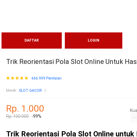
DAFTAR
LOGIN
Trik Reorientasi Pola Slot Online Untuk Ha
666.999 Penilaian
Merek:
SLOT GACOR
Rp. 1.000
Kua
Rp. 100.000
-99%
Trik Reorientasi Pola Slot Online untu