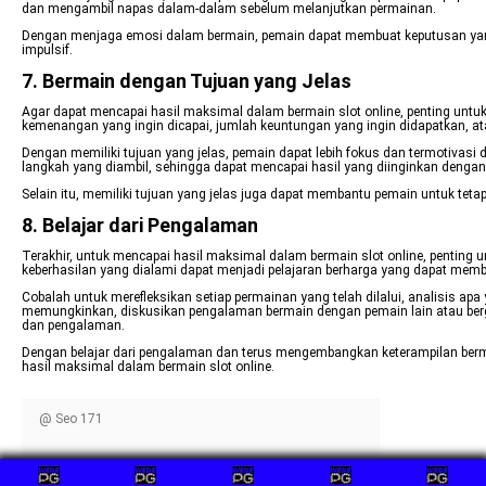
dan mengambil napas dalam-dalam sebelum melanjutkan permainan.
Dengan menjaga emosi dalam bermain, pemain dapat membuat keputusan yang 
impulsif.
7. Bermain dengan Tujuan yang Jelas
Agar dapat mencapai hasil maksimal dalam bermain slot online, penting untuk m
kemenangan yang ingin dicapai, jumlah keuntungan yang ingin didapatkan, a
Dengan memiliki tujuan yang jelas, pemain dapat lebih fokus dan termotivasi
langkah yang diambil, sehingga dapat mencapai hasil yang diinginkan dengan l
Selain itu, memiliki tujuan yang jelas juga dapat membantu pemain untuk tet
8. Belajar dari Pengalaman
Terakhir, untuk mencapai hasil maksimal dalam bermain slot online, penting un
keberhasilan yang dialami dapat menjadi pelajaran berharga yang dapat mem
Cobalah untuk merefleksikan setiap permainan yang telah dilalui, analisis apa 
memungkinkan, diskusikan pengalaman bermain dengan pemain lain atau berg
dan pengalaman.
Dengan belajar dari pengalaman dan terus mengembangkan keterampilan be
hasil maksimal dalam bermain slot online.
@ Seo 171