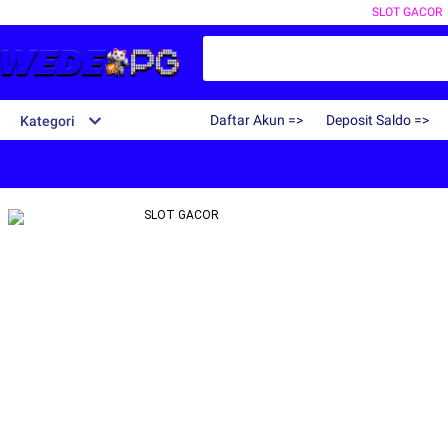
SLOT GACOR
Daftar Akun =>
Deposit Saldo =>
Kategori