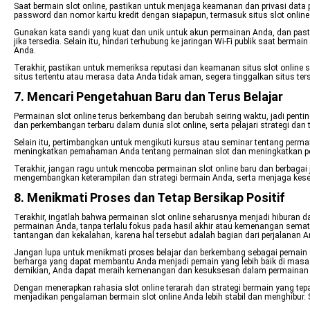
Saat bermain slot online, pastikan untuk menjaga keamanan dan privasi data pr
password dan nomor kartu kredit dengan siapapun, termasuk situs slot online
Gunakan kata sandi yang kuat dan unik untuk akun permainan Anda, dan pastik
jika tersedia. Selain itu, hindari terhubung ke jaringan Wi-Fi publik saat ber
Anda.
Terakhir, pastikan untuk memeriksa reputasi dan keamanan situs slot onlin
situs tertentu atau merasa data Anda tidak aman, segera tinggalkan situs terse
7. Mencari Pengetahuan Baru dan Terus Belajar
Permainan slot online terus berkembang dan berubah seiring waktu, jadi penting
dan perkembangan terbaru dalam dunia slot online, serta pelajari strategi dan t
Selain itu, pertimbangkan untuk mengikuti kursus atau seminar tentang permain
meningkatkan pemahaman Anda tentang permainan slot dan meningkatkan 
Terakhir, jangan ragu untuk mencoba permainan slot online baru dan berbagai
mengembangkan keterampilan dan strategi bermain Anda, serta menjaga ke
8. Menikmati Proses dan Tetap Bersikap Positif
Terakhir, ingatlah bahwa permainan slot online seharusnya menjadi hiburan
permainan Anda, tanpa terlalu fokus pada hasil akhir atau kemenangan semat
tantangan dan kekalahan, karena hal tersebut adalah bagian dari perjalanan A
Jangan lupa untuk menikmati proses belajar dan berkembang sebagai pemain s
berharga yang dapat membantu Anda menjadi pemain yang lebih baik di masa 
demikian, Anda dapat meraih kemenangan dan kesuksesan dalam permainan s
Dengan menerapkan rahasia slot online terarah dan strategi bermain yang t
menjadikan pengalaman bermain slot online Anda lebih stabil dan menghibur