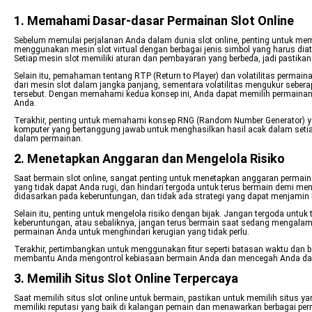
1. Memahami Dasar-dasar Permainan Slot Online
Sebelum memulai perjalanan Anda dalam dunia slot online, penting untuk mem
menggunakan mesin slot virtual dengan berbagai jenis simbol yang harus di
Setiap mesin slot memiliki aturan dan pembayaran yang berbeda, jadi pasti
Selain itu, pemahaman tentang RTP (Return to Player) dan volatilitas perma
dari mesin slot dalam jangka panjang, sementara volatilitas mengukur seber
tersebut. Dengan memahami kedua konsep ini, Anda dapat memilih permaina
Anda.
Terakhir, penting untuk memahami konsep RNG (Random Number Generator) y
komputer yang bertanggung jawab untuk menghasilkan hasil acak dalam seti
dalam permainan.
2. Menetapkan Anggaran dan Mengelola Risiko
Saat bermain slot online, sangat penting untuk menetapkan anggaran permai
yang tidak dapat Anda rugi, dan hindari tergoda untuk terus bermain demi me
didasarkan pada keberuntungan, dan tidak ada strategi yang dapat menjami
Selain itu, penting untuk mengelola risiko dengan bijak. Jangan tergoda unt
keberuntungan, atau sebaliknya, jangan terus bermain saat sedang mengalam
permainan Anda untuk menghindari kerugian yang tidak perlu.
Terakhir, pertimbangkan untuk menggunakan fitur seperti batasan waktu dan bat
membantu Anda mengontrol kebiasaan bermain Anda dan mencegah Anda dari
3. Memilih Situs Slot Online Terpercaya
Saat memilih situs slot online untuk bermain, pastikan untuk memilih situs yan
memiliki reputasi yang baik di kalangan pemain dan menawarkan berbagai perma