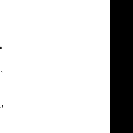
an
an
us