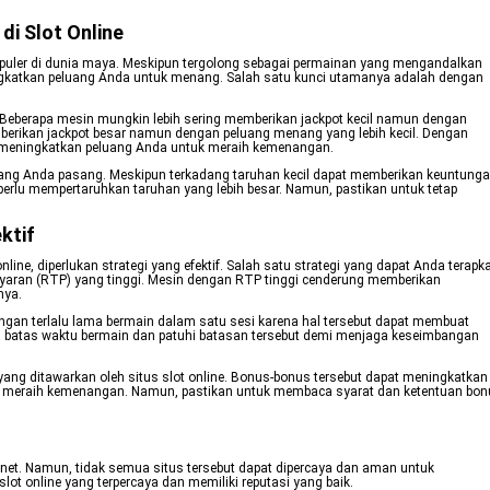
i Slot Online
populer di dunia maya. Meskipun tergolong sebagai permainan yang mengandalkan
gkatkan peluang Anda untuk menang. Salah satu kunci utamanya adalah dengan
ri. Beberapa mesin mungkin lebih sering memberikan jackpot kecil namun dengan
mberikan jackpot besar namun dengan peluang menang yang lebih kecil. Dengan
at meningkatkan peluang Anda untuk meraih kemenangan.
 yang Anda pasang. Meskipun terkadang taruhan kecil dapat memberikan keuntung
rlu mempertaruhkan taruhan yang lebih besar. Namun, pastikan untuk tetap
ktif
, diperlukan strategi yang efektif. Salah satu strategi yang dapat Anda terapk
ayaran (RTP) yang tinggi. Mesin dengan RTP tinggi cenderung memberikan
nya.
angan terlalu lama bermain dalam satu sesi karena hal tersebut dapat membuat
n batas waktu bermain dan patuhi batasan tersebut demi menjaga keseimbangan
ang ditawarkan oleh situs slot online. Bonus-bonus tersebut dapat meningkatkan
k meraih kemenangan. Namun, pastikan untuk membaca syarat dan ketentuan bon
nternet. Namun, tidak semua situs tersebut dapat dipercaya dan aman untuk
slot online yang terpercaya dan memiliki reputasi yang baik.