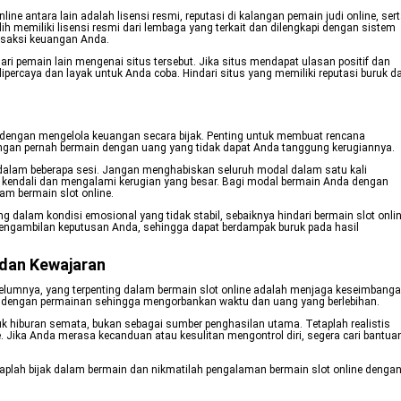
line antara lain adalah lisensi resmi, reputasi di kalangan pemain judi online, ser
h memiliki lisensi resmi dari lembaga yang terkait dan dilengkapi dengan sistem
nsaksi keuangan Anda.
ari pemain lain mengenai situs tersebut. Jika situs mendapat ulasan positif dan
dipercaya dan layak untuk Anda coba. Hindari situs yang memiliki reputasi buruk d
 dengan mengelola keuangan secara bijak. Penting untuk membuat rencana
ngan pernah bermain dengan uang yang tidak dapat Anda tanggung kerugiannya.
 dalam beberapa sesi. Jangan menghabiskan seluruh modal dalam satu kali
 kendali dan mengalami kerugian yang besar. Bagi modal bermain Anda dengan
m bermain slot online.
 dalam kondisi emosional yang tidak stabil, sebaiknya hindari bermain slot onlin
pengambilan keputusan Anda, sehingga dapat berdampak buruk pada hasil
 dan Kewajaran
sebelumnya, yang terpenting dalam bermain slot online adalah menjaga keseimbang
ila dengan permainan sehingga mengorbankan waktu dan uang yang berlebihan.
k hiburan semata, bukan sebagai sumber penghasilan utama. Tetaplah realistis
 Jika Anda merasa kecanduan atau kesulitan mengontrol diri, segera cari bantua
plah bijak dalam bermain dan nikmatilah pengalaman bermain slot online denga