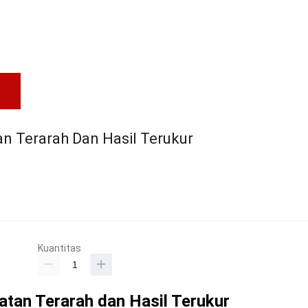
n Terarah Dan Hasil Terukur
Kuantitas
atan Terarah dan Hasil Terukur