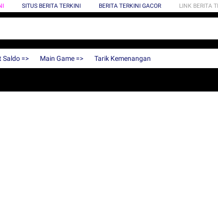
NI
SITUS BERITA TERKINI
BERITA TERKINI GACOR
LINK BERITA T
t Saldo =>
Main Game =>
Tarik Kemenangan