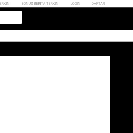
ERKINI
BONUS BERITA TERKINI
LOGIN
DAFTAR
Berita Terkini - Cara Slot Online Dengan Pendekatan Terarah Dan Hasil