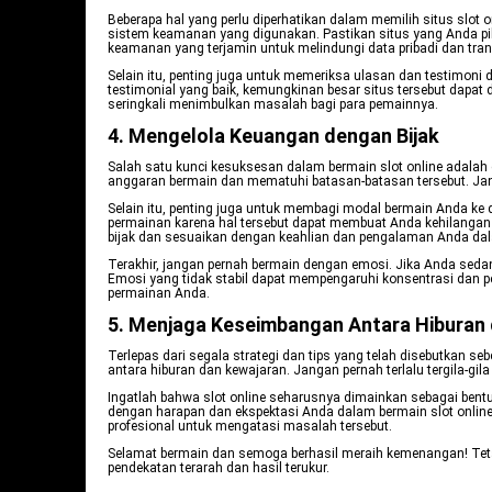
Beberapa hal yang perlu diperhatikan dalam memilih situs slot on
sistem keamanan yang digunakan. Pastikan situs yang Anda pili
keamanan yang terjamin untuk melindungi data pribadi dan tra
Selain itu, penting juga untuk memeriksa ulasan dan testimoni d
testimonial yang baik, kemungkinan besar situs tersebut dapat 
seringkali menimbulkan masalah bagi para pemainnya.
4. Mengelola Keuangan dengan Bijak
Salah satu kunci kesuksesan dalam bermain slot online adalah
anggaran bermain dan mematuhi batasan-batasan tersebut. Ja
Selain itu, penting juga untuk membagi modal bermain Anda ke
permainan karena hal tersebut dapat membuat Anda kehilangan
bijak dan sesuaikan dengan keahlian dan pengalaman Anda dala
Terakhir, jangan pernah bermain dengan emosi. Jika Anda sedang
Emosi yang tidak stabil dapat mempengaruhi konsentrasi dan 
permainan Anda.
5. Menjaga Keseimbangan Antara Hiburan
Terlepas dari segala strategi dan tips yang telah disebutkan 
antara hiburan dan kewajaran. Jangan pernah terlalu tergila-g
Ingatlah bahwa slot online seharusnya dimainkan sebagai bentu
dengan harapan dan ekspektasi Anda dalam bermain slot online.
profesional untuk mengatasi masalah tersebut.
Selamat bermain dan semoga berhasil meraih kemenangan! Teta
pendekatan terarah dan hasil terukur.