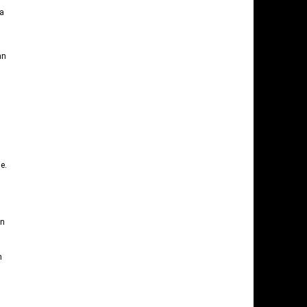
ta
an
e.
an
n
n