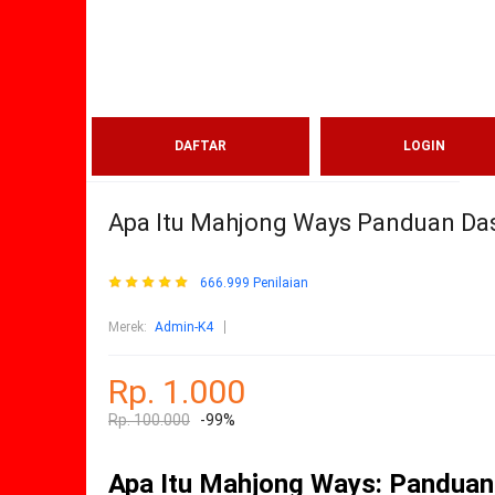
DAFTAR
LOGIN
Apa Itu Mahjong Ways Panduan Das
666.999 Penilaian
Merek:
Admin-K4
Rp. 1.000
Rp. 100.000
-99%
Apa Itu Mahjong Ways: Panduan