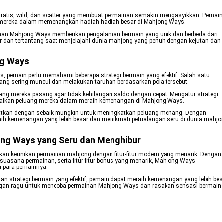
an gratis, wild, dan scatter yang membuat permainan semakin mengasyikkan. Pemai
ng mereka dalam memenangkan hadiah-hadiah besar di Mahjong Ways.
rmainan Mahjong Ways memberikan pengalaman bermain yang unik dan berbeda dari
ur dan tertantang saat menjelajahi dunia mahjong yang penuh dengan kejutan dan
ng Ways
 pemain perlu memahami beberapa strategi bermain yang efektif. Salah satu
ang sering muncul dan melakukan taruhan berdasarkan pola tersebut.
yang mereka pasang agar tidak kehilangan saldo dengan cepat. Mengatur strategi
alkan peluang mereka dalam meraih kemenangan di Mahjong Ways.
anfaatkan dengan sebaik mungkin untuk meningkatkan peluang menang. Dengan
eraih kemenangan yang lebih besar dan menikmati petualangan seru di dunia mahj
ong Ways yang Seru dan Menghibur
an keunikan permainan mahjong dengan fitur-fitur modern yang menarik. Dengan
uasana permainan, serta fitur-fitur bonus yang menarik, Mahjong Ways
 para pemainnya.
an strategi bermain yang efektif, pemain dapat meraih kemenangan yang lebih be
jangan ragu untuk mencoba permainan Mahjong Ways dan rasakan sensasi bermain